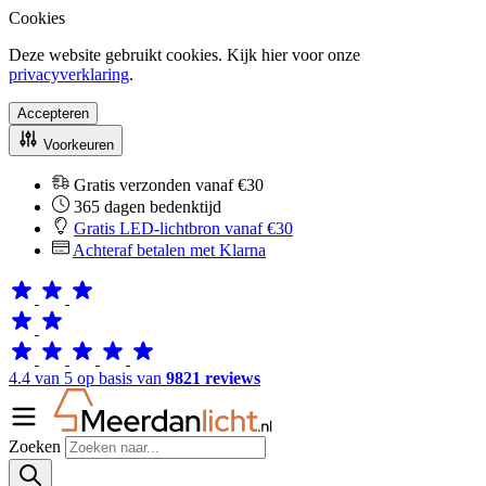
Cookies
Deze website gebruikt cookies. Kijk hier voor onze
privacyverklaring
.
Accepteren
Voorkeuren
Gratis verzonden vanaf €30
365 dagen bedenktijd
Gratis LED-lichtbron vanaf €30
Achteraf betalen met Klarna
4.4 van 5 op basis van
9821 reviews
Zoeken