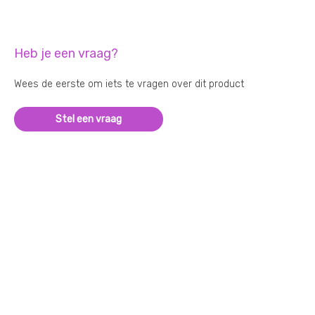
Heb je een vraag?
Wees de eerste om iets te vragen over dit product
Stel een vraag