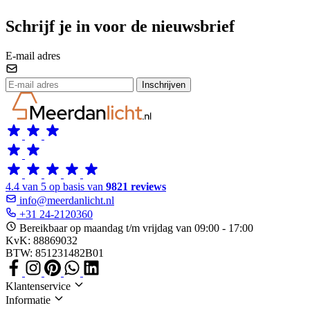
Schrijf je in voor de nieuwsbrief
E-mail adres
Inschrijven
4.4 van 5 op basis van
9821 reviews
info@meerdanlicht.nl
+31 24-2120360
Bereikbaar op maandag t/m vrijdag van 09:00 - 17:00
KvK: 88869032
BTW: 851231482B01
Klantenservice
Informatie