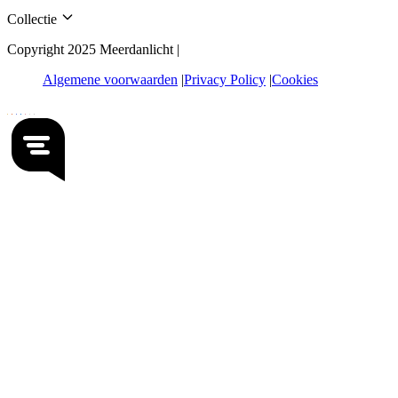
Collectie
Copyright 2025 Meerdanlicht |
Algemene voorwaarden
Privacy Policy
Cookies