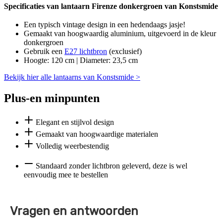
Specificaties van lantaarn Firenze donkergroen van Konstsmide
Een typisch vintage design in een hedendaags jasje!
Gemaakt van hoogwaardig aluminium, uitgevoerd in de kleur
donkergroen
Gebruik een
E27 lichtbron
(exclusief)
Hoogte: 120 cm | Diameter: 23,5 cm
Bekijk hier alle lantaarns van Konstsmide >
Plus-en minpunten
Elegant en stijlvol design
Gemaakt van hoogwaardige materialen
Volledig weerbestendig
Standaard zonder lichtbron geleverd, deze is wel
eenvoudig mee te bestellen
Vragen en antwoorden