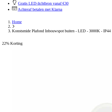
Gratis LED-lichtbron vanaf €30
Achteraf betalen met Klarna
Home
Konstsmide Plafond Inbouwspot buiten - LED - 3000K - IP44 
22%
Korting