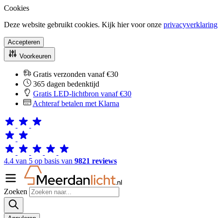
Cookies
Deze website gebruikt cookies. Kijk hier voor onze
privacyverklaring
Accepteren
Voorkeuren
Gratis verzonden vanaf €30
365 dagen bedenktijd
Gratis LED-lichtbron vanaf €30
Achteraf betalen met Klarna
4.4 van 5 op basis van
9821 reviews
Zoeken