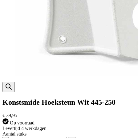
Konstsmide Hoeksteun Wit 445-250
€ 39,95
Op voorraad
Levertijd 4 werkdagen
Aantal stuks