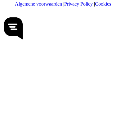
Algemene voorwaarden
Privacy Policy
Cookies