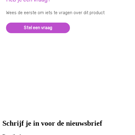
Wees de eerste om iets te vragen over dit product
Stel een vraag
Schrijf je in voor de nieuwsbrief