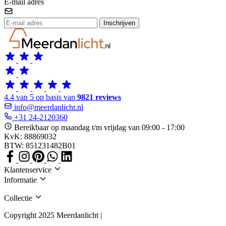
E-mail adres
Inschrijven
4.4 van 5 op basis van
9821 reviews
info@meerdanlicht.nl
+31 24-2120360
Bereikbaar op maandag t/m vrijdag van 09:00 - 17:00
KvK: 88869032
BTW: 851231482B01
Klantenservice
Informatie
Collectie
Copyright 2025 Meerdanlicht |