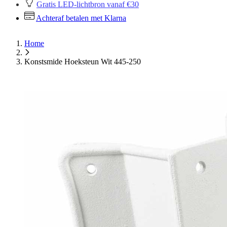
Gratis LED-lichtbron vanaf €30
Achteraf betalen met Klarna
Home
Konstsmide Hoeksteun Wit 445-250