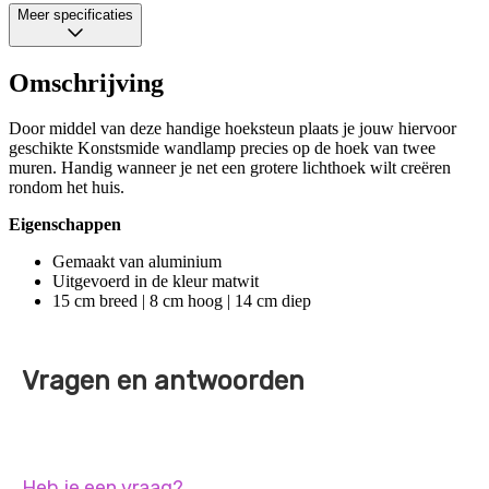
Meer specificaties
Omschrijving
Door middel van deze handige hoeksteun plaats je jouw hiervoor
geschikte Konstsmide wandlamp precies op de hoek van twee
muren. Handig wanneer je net een grotere lichthoek wilt creëren
rondom het huis.
Eigenschappen
Gemaakt van aluminium
Uitgevoerd in de kleur matwit
15 cm breed | 8 cm hoog | 14 cm diep
Vragen en antwoorden
Heb je een vraag?