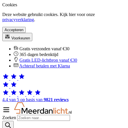
Cookies
Deze website gebruikt cookies. Kijk hier voor onze
privacyverklaring
.
Accepteren
Voorkeuren
Gratis verzonden vanaf €30
365 dagen bedenktijd
Gratis LED-lichtbron vanaf €30
Achteraf betalen met Klarna
4.4 van 5 op basis van
9821 reviews
Zoeken