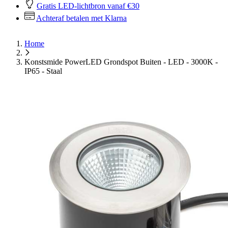
Gratis LED-lichtbron vanaf €30
Achteraf betalen met Klarna
Home
Konstsmide PowerLED Grondspot Buiten - LED - 3000K -
IP65 - Staal