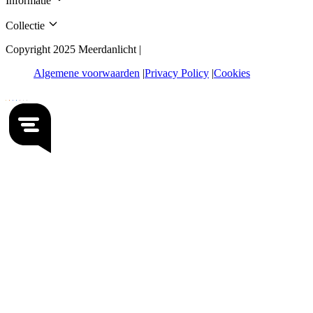
Informatie
Collectie
Copyright 2025 Meerdanlicht |
Algemene voorwaarden
Privacy Policy
Cookies