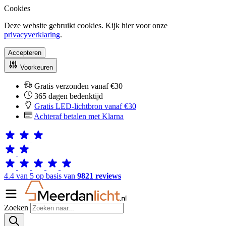
Cookies
Deze website gebruikt cookies. Kijk hier voor onze
privacyverklaring
.
Accepteren
Voorkeuren
Gratis verzonden vanaf €30
365 dagen bedenktijd
Gratis LED-lichtbron vanaf €30
Achteraf betalen met Klarna
4.4 van 5 op basis van
9821 reviews
Zoeken