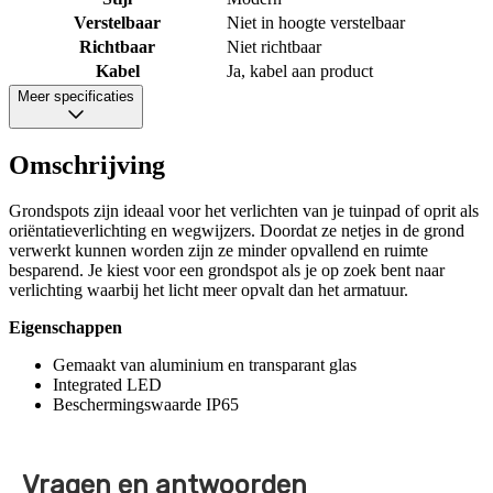
Verstelbaar
Niet in hoogte verstelbaar
Richtbaar
Niet richtbaar
Kabel
Ja, kabel aan product
Meer specificaties
Omschrijving
Grondspots zijn ideaal voor het verlichten van je tuinpad of oprit als
oriëntatieverlichting en wegwijzers. Doordat ze netjes in de grond
verwerkt kunnen worden zijn ze minder opvallend en ruimte
besparend. Je kiest voor een grondspot als je op zoek bent naar
verlichting waarbij het licht meer opvalt dan het armatuur.
Eigenschappen
Gemaakt van aluminium en transparant glas
Integrated LED
Beschermingswaarde IP65
Vragen en antwoorden