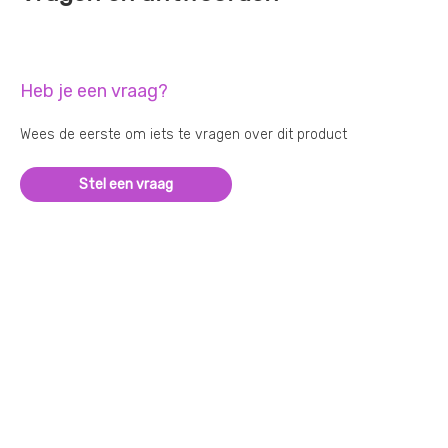
Heb je een vraag?
Wees de eerste om iets te vragen over dit product
Stel een vraag