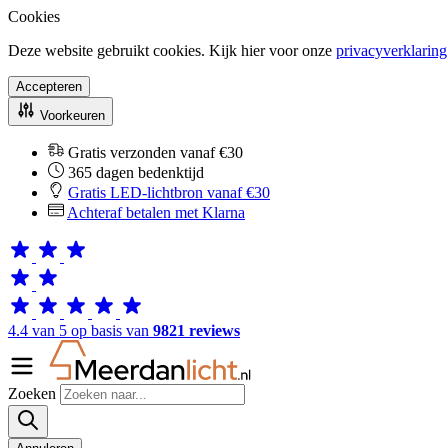
Cookies
Deze website gebruikt cookies. Kijk hier voor onze
privacyverklaring
Accepteren
Voorkeuren
Gratis verzonden vanaf €30
365 dagen bedenktijd
Gratis LED-lichtbron vanaf €30
Achteraf betalen met Klarna
4.4 van 5 op basis van
9821 reviews
Zoeken