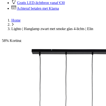
Gratis LED-lichtbron vanaf €30
Achteraf betalen met Klarna
Home
Lighto | Hanglamp zwart met smoke glas 4-lichts | Elin
58%
Korting