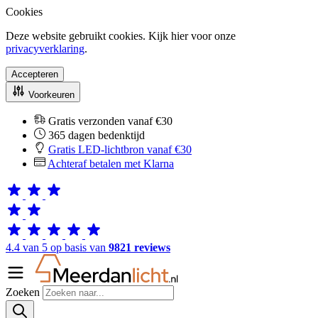
Cookies
Deze website gebruikt cookies. Kijk hier voor onze
privacyverklaring
.
Accepteren
Voorkeuren
Gratis verzonden vanaf €30
365 dagen bedenktijd
Gratis LED-lichtbron vanaf €30
Achteraf betalen met Klarna
4.4 van 5 op basis van
9821 reviews
Zoeken