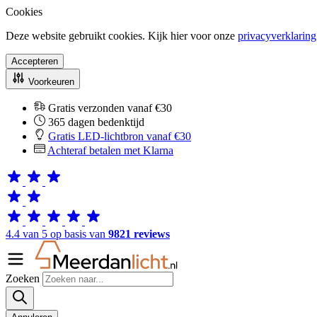
Cookies
Deze website gebruikt cookies. Kijk hier voor onze
privacyverklaring
Accepteren
Voorkeuren
Gratis verzonden vanaf €30
365 dagen bedenktijd
Gratis LED-lichtbron vanaf €30
Achteraf betalen met Klarna
4.4 van 5 op basis van
9821 reviews
Zoeken