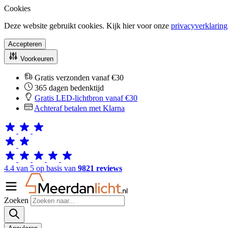
Cookies
Deze website gebruikt cookies. Kijk hier voor onze
privacyverklaring
Accepteren
Voorkeuren
Gratis verzonden vanaf €30
365 dagen bedenktijd
Gratis LED-lichtbron vanaf €30
Achteraf betalen met Klarna
4.4 van 5 op basis van
9821 reviews
Zoeken