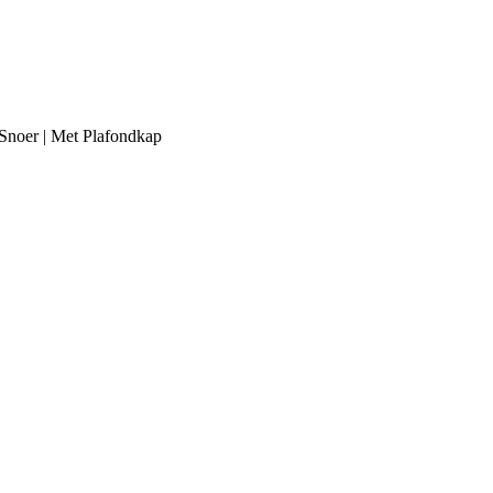
 Snoer | Met Plafondkap