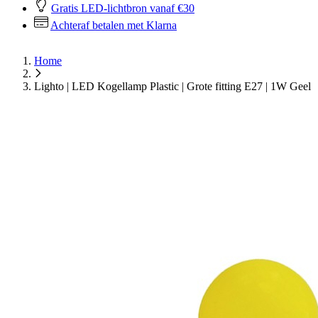
Gratis LED-lichtbron vanaf €30
Achteraf betalen met Klarna
Home
Lighto | LED Kogellamp Plastic | Grote fitting E27 | 1W Geel