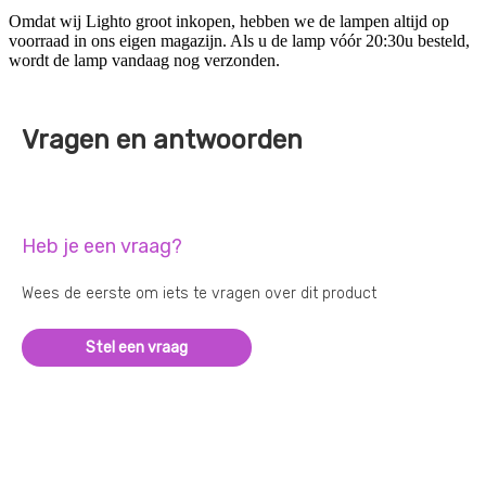
Omdat wij Lighto groot inkopen, hebben we de lampen altijd op
voorraad in ons eigen magazijn. Als u de lamp vóór 20:30u besteld,
wordt de lamp vandaag nog verzonden.
Vragen en antwoorden
Heb je een vraag?
Wees de eerste om iets te vragen over dit product
Stel een vraag