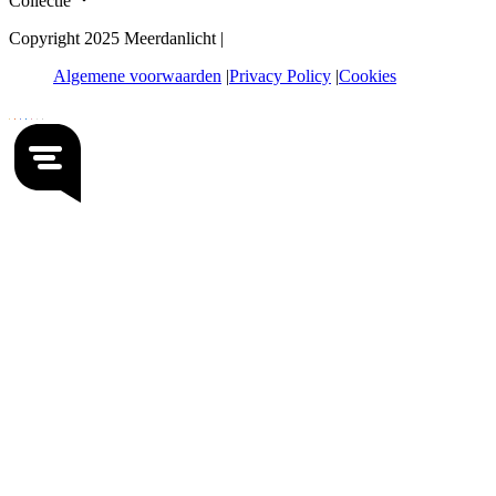
Collectie
Copyright 2025 Meerdanlicht |
Algemene voorwaarden
Privacy Policy
Cookies