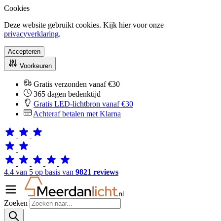
Cookies
Deze website gebruikt cookies. Kijk hier voor onze
privacyverklaring
.
Accepteren
Voorkeuren
Gratis verzonden vanaf €30
365 dagen bedenktijd
Gratis LED-lichtbron vanaf €30
Achteraf betalen met Klarna
4.4 van 5 op basis van
9821 reviews
Zoeken