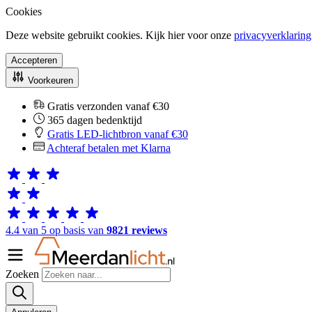
Cookies
Deze website gebruikt cookies. Kijk hier voor onze
privacyverklaring
Accepteren
Voorkeuren
Gratis verzonden vanaf €30
365 dagen bedenktijd
Gratis LED-lichtbron vanaf €30
Achteraf betalen met Klarna
4.4 van 5 op basis van
9821 reviews
Zoeken