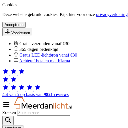
Cookies
Deze website gebruikt cookies. Kijk hier voor onze
privacyverklaring
Accepteren
Voorkeuren
Gratis verzonden vanaf €30
365 dagen bedenktijd
Gratis LED-lichtbron vanaf €30
Achteraf betalen met Klarna
4.4 van 5 op basis van
9821 reviews
Zoeken