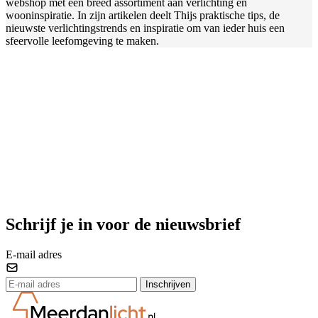
webshop met een breed assortiment aan verlichting en
wooninspiratie. In zijn artikelen deelt Thijs praktische tips, de
nieuwste verlichtingstrends en inspiratie om van ieder huis een
sfeervolle leefomgeving te maken.
Schrijf je in voor de nieuwsbrief
E-mail adres
Inschrijven