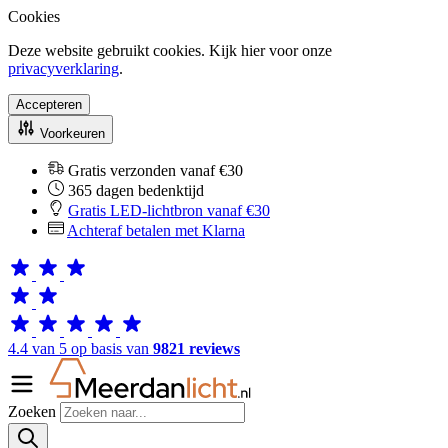
Cookies
Deze website gebruikt cookies. Kijk hier voor onze
privacyverklaring
.
Accepteren
Voorkeuren
Gratis verzonden vanaf €30
365 dagen bedenktijd
Gratis LED-lichtbron vanaf €30
Achteraf betalen met Klarna
4.4 van 5 op basis van
9821 reviews
Zoeken