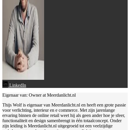
LinkedIn
Eigenaar van: Owner at Meerdanlicht.nl
Thijs Wolf is eigenaar van Meerdanlicht.nl en heeft een grote passie
voor verlichting, interieur en e commerce. Met zijn jarenlange
ervaring binnen de online retail weet hij als geen ander hoe je sfeer,
functionaliteit en design samenbrengt in één totaalconcept. Onder
zijn leiding is Meerdanlicht.nl uitgegroeid tot een veelzijdige