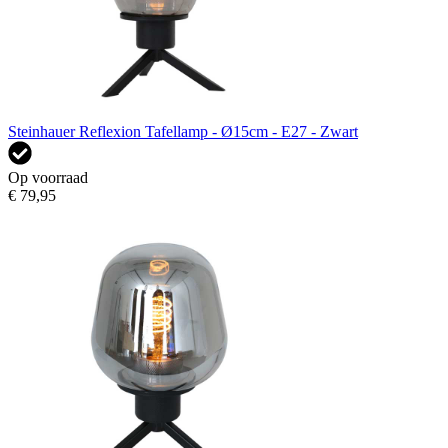
Steinhauer Reflexion Tafellamp - Ø15cm - E27 - Zwart
Op voorraad
€ 79,95