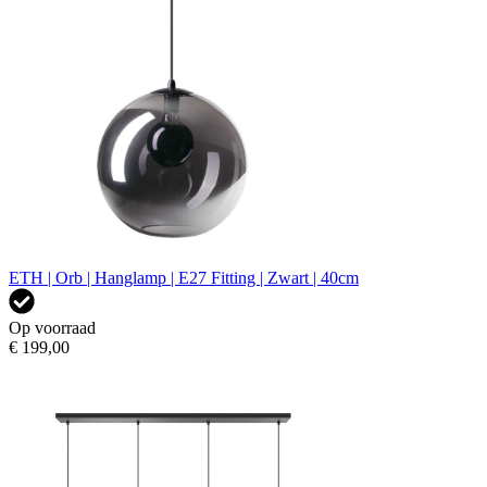
ETH | Orb | Hanglamp | E27 Fitting | Zwart | 40cm
Op voorraad
€ 199,00