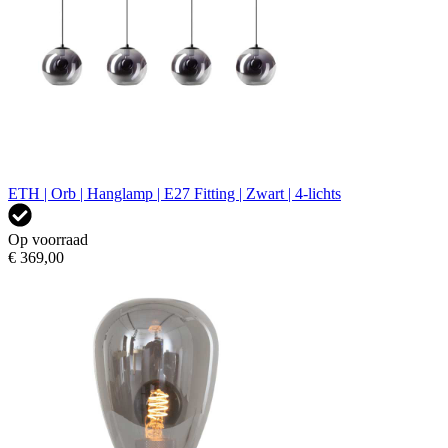
ETH | Orb | Hanglamp | E27 Fitting | Zwart | 4-lichts
Op voorraad
€ 369,00