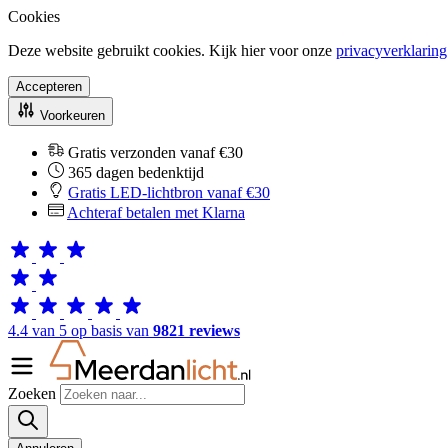
Cookies
Deze website gebruikt cookies. Kijk hier voor onze
privacyverklaring
Accepteren
Voorkeuren
Gratis verzonden vanaf €30
365 dagen bedenktijd
Gratis LED-lichtbron vanaf €30
Achteraf betalen met Klarna
4.4 van 5 op basis van
9821 reviews
Zoeken