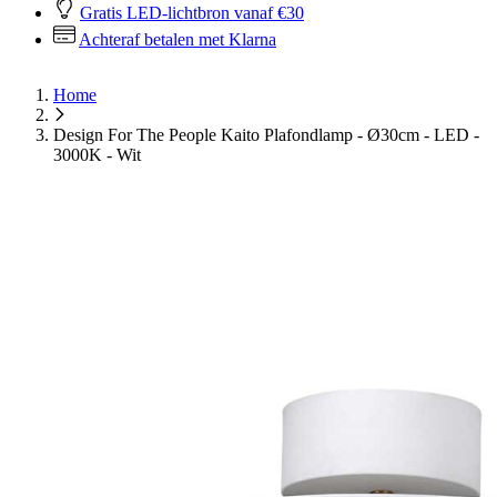
Gratis LED-lichtbron vanaf €30
Achteraf betalen met Klarna
Home
Design For The People Kaito Plafondlamp - Ø30cm - LED -
3000K - Wit