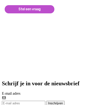
Stel een vraag
Schrijf je in voor de nieuwsbrief
E-mail adres
Inschrijven