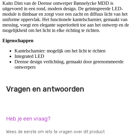
Kaito Dim van de Deense ontwerper Bønnelycke MDD is
uitgevoerd in een rond, modern design. De geïntegreerde LED-
module is dimbaar en zorgt voor een zacht en diffuus licht van het
uniforme oppervlak. Het functionele kantelscharnier, gemaakt van
messing, voegt een elegante superioriteit toe aan het ontwerp en de
mogelijkheid om het licht in elke richting te richten.
Eigenschappen
Kantelscharnier: mogelijk om het licht te richten
Integrated LED
Deense design verlichting, gemaakt door gerenommeerde
ontwerpers
Vragen en antwoorden
Heb je een vraag?
Wees de eerste om iets te vragen over dit product