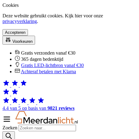
Cookies
Deze website gebruikt cookies. Kijk hier voor onze
privacyverklaring
.
Accepteren
Voorkeuren
Gratis verzonden vanaf €30
365 dagen bedenktijd
Gratis LED-lichtbron vanaf €30
Achteraf betalen met Klarna
4.4 van 5 op basis van
9821 reviews
Zoeken