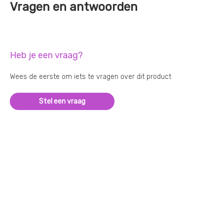
Vragen en antwoorden
Heb je een vraag?
Wees de eerste om iets te vragen over dit product
Stel een vraag