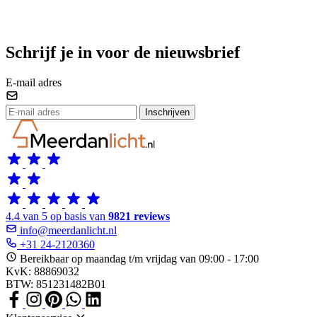
Schrijf je in voor de nieuwsbrief
E-mail adres
Inschrijven
4.4 van 5 op basis van
9821 reviews
info@meerdanlicht.nl
+31 24-2120360
Bereikbaar op maandag t/m vrijdag van 09:00 - 17:00
KvK: 88869032
BTW: 851231482B01