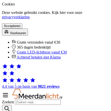
Cookies
Deze website gebruikt cookies. Kijk hier voor onze
privacyverklaring
.
Accepteren
Voorkeuren
Gratis verzonden vanaf €30
365 dagen bedenktijd
Gratis LED-lichtbron vanaf €30
Achteraf betalen met Klarna
4.4 van 5 op basis van
9821 reviews
Zoeken