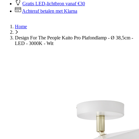
Gratis LED-lichtbron vanaf €30
Achteraf betalen met Klarna
Home
Design For The People Kaito Pro Plafondlamp - Ø 38,5cm -
LED - 3000K - Wit