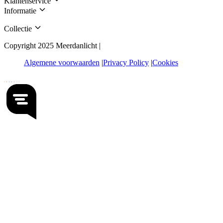
Klantenservice
Informatie
Collectie
Copyright 2025 Meerdanlicht |
Algemene voorwaarden
Privacy Policy
Cookies