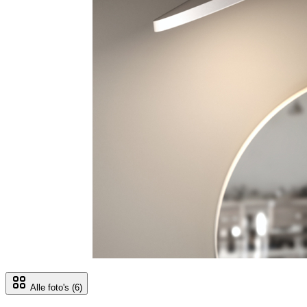
Alle foto's
(6)