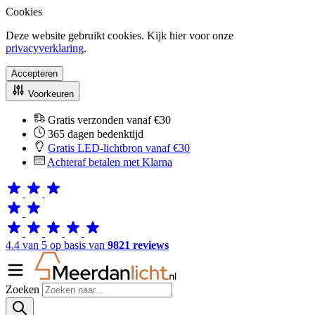
Cookies
Deze website gebruikt cookies. Kijk hier voor onze
privacyverklaring
.
Accepteren
Voorkeuren
Gratis verzonden vanaf €30
365 dagen bedenktijd
Gratis LED-lichtbron vanaf €30
Achteraf betalen met Klarna
4.4 van 5 op basis van
9821 reviews
Zoeken