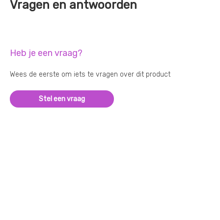
Vragen en antwoorden
Heb je een vraag?
Wees de eerste om iets te vragen over dit product
Stel een vraag