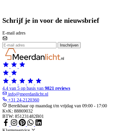
Schrijf je in voor de nieuwsbrief
E-mail adres
Inschrijven
4.4 van 5 op basis van
9821 reviews
info@meerdanlicht.nl
+31 24-2120360
Bereikbaar op maandag t/m vrijdag van 09:00 - 17:00
KvK: 88869032
BTW: 851231482B01
Klantenservice