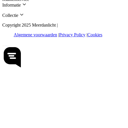
Informatie
Collectie
Copyright 2025 Meerdanlicht |
Algemene voorwaarden
Privacy Policy
Cookies