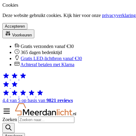
Cookies
Deze website gebruikt cookies. Kijk hier voor onze
privacyverklaring
Accepteren
Voorkeuren
Gratis verzonden vanaf €30
365 dagen bedenktijd
Gratis LED-lichtbron vanaf €30
Achteraf betalen met Klarna
4.4 van 5 op basis van
9821 reviews
Zoeken