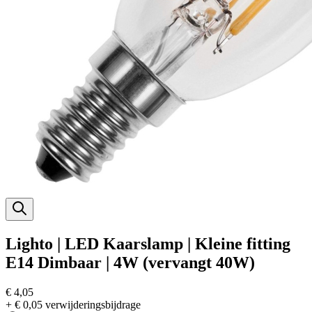
Lighto | LED Kaarslamp | Kleine fitting
E14 Dimbaar | 4W (vervangt 40W)
€ 4,05
+ € 0,05 verwijderingsbijdrage