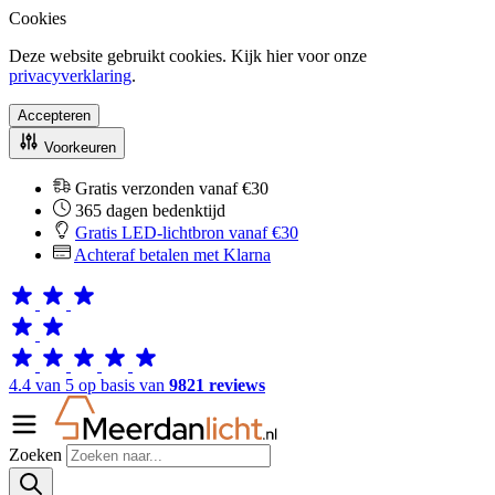
Cookies
Deze website gebruikt cookies. Kijk hier voor onze
privacyverklaring
.
Accepteren
Voorkeuren
Gratis verzonden vanaf €30
365 dagen bedenktijd
Gratis LED-lichtbron vanaf €30
Achteraf betalen met Klarna
4.4 van 5 op basis van
9821 reviews
Zoeken