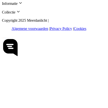
Informatie
Collectie
Copyright 2025 Meerdanlicht |
Algemene voorwaarden
Privacy Policy
Cookies