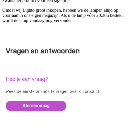
kwalitatief product voor een lage prijs.
Omdat wij Lighto groot inkopen, hebben we de lampen altijd op
voorraad in ons eigen magazijn. Als u de lamp vóór 20:30u besteld,
wordt de lamp vandaag nog verzonden.
Vragen en antwoorden
Heb je een vraag?
Wees de eerste om iets te vragen over dit product
Stel een vraag