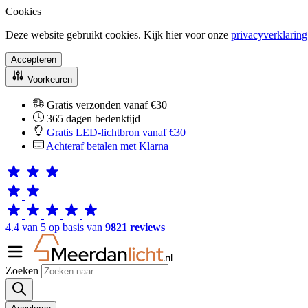
Cookies
Deze website gebruikt cookies. Kijk hier voor onze
privacyverklaring
Accepteren
Voorkeuren
Gratis verzonden vanaf €30
365 dagen bedenktijd
Gratis LED-lichtbron vanaf €30
Achteraf betalen met Klarna
4.4 van 5 op basis van
9821 reviews
Zoeken