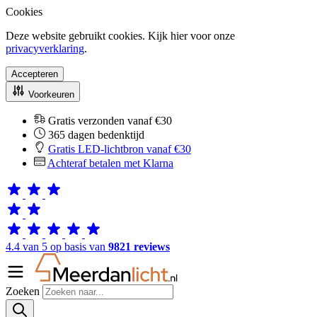
Cookies
Deze website gebruikt cookies. Kijk hier voor onze
privacyverklaring
.
Accepteren
Voorkeuren
Gratis verzonden vanaf €30
365 dagen bedenktijd
Gratis LED-lichtbron vanaf €30
Achteraf betalen met Klarna
4.4 van 5 op basis van
9821 reviews
Zoeken