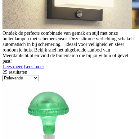
Ontdek de perfecte combinatie van gemak en stijl met onze
buitenlampen met schemersensor. Deze slimme verlichting schakelt
automatisch in bij schemering – ideaal voor veiligheid en sfeer
rondom je huis. Bekijk snel het uitgebreide aanbod van
Meerdanlicht.nl en vind de buitenlamp die bij jouw tuin of gevel
past!
Lees meer
Lees meer
25 resultaten