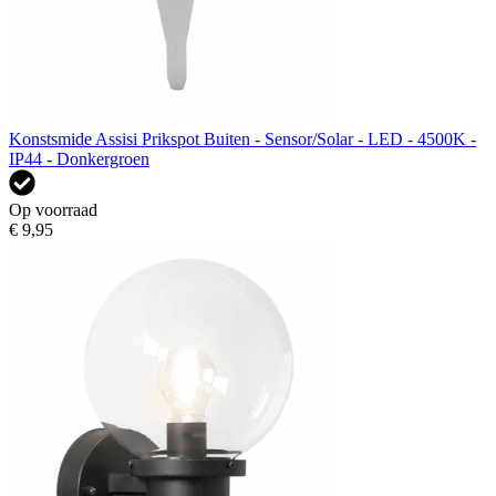
Konstsmide Assisi Prikspot Buiten - Sensor/Solar - LED - 4500K -
IP44 - Donkergroen
Op voorraad
€ 9,95