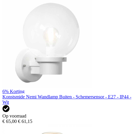
6%
Korting
Konstsmide Nemi Wandlamp Buiten - Schemersensor - E27 - IP44 -
Wit
Op voorraad
€ 65,00
€ 61,15