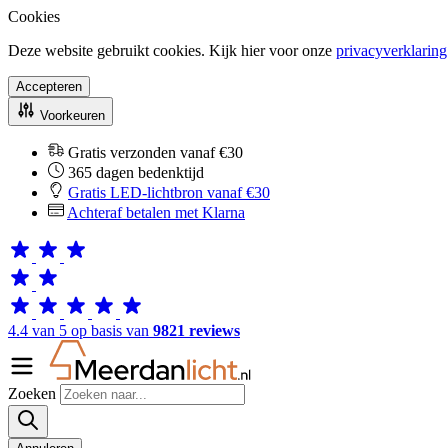
Cookies
Deze website gebruikt cookies. Kijk hier voor onze
privacyverklaring
Accepteren
Voorkeuren
Gratis verzonden vanaf €30
365 dagen bedenktijd
Gratis LED-lichtbron vanaf €30
Achteraf betalen met Klarna
4.4 van 5 op basis van
9821 reviews
Zoeken