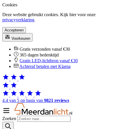
Cookies
Deze website gebruikt cookies. Kijk hier voor onze
privacyverklaring
.
Accepteren
Voorkeuren
Gratis verzonden vanaf €30
365 dagen bedenktijd
Gratis LED-lichtbron vanaf €30
Achteraf betalen met Klarna
4.4 van 5 op basis van
9821 reviews
Zoeken