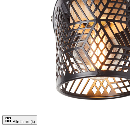
Alle foto's
(4)