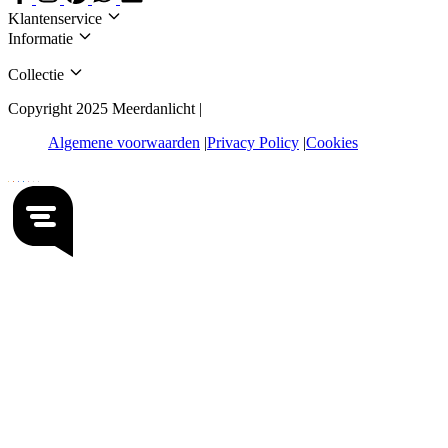
Klantenservice
Informatie
Collectie
Copyright 2025 Meerdanlicht |
Algemene voorwaarden
Privacy Policy
Cookies