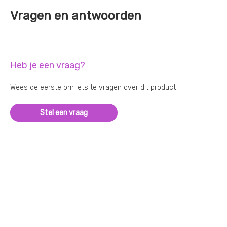
Vragen en antwoorden
Heb je een vraag?
Wees de eerste om iets te vragen over dit product
Stel een vraag