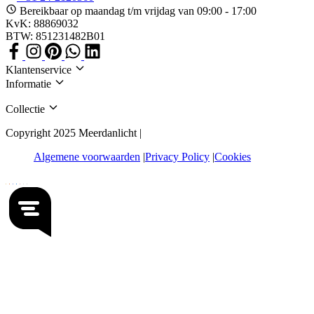
Bereikbaar op maandag t/m vrijdag van 09:00 - 17:00
KvK: 88869032
BTW: 851231482B01
Klantenservice
Informatie
Collectie
Copyright 2025 Meerdanlicht |
Algemene voorwaarden
Privacy Policy
Cookies