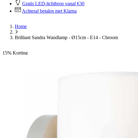
Gratis LED-lichtbron vanaf €30
Achteraf betalen met Klarna
Home
Brilliant Sandra Wandlamp - Ø15cm - E14 - Chroom
15%
Korting