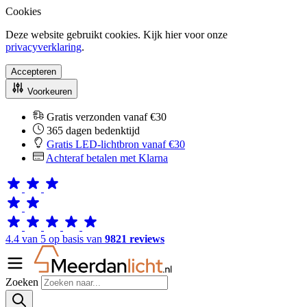
Cookies
Deze website gebruikt cookies. Kijk hier voor onze
privacyverklaring
.
Accepteren
Voorkeuren
Gratis verzonden vanaf €30
365 dagen bedenktijd
Gratis LED-lichtbron vanaf €30
Achteraf betalen met Klarna
4.4 van 5 op basis van
9821 reviews
Zoeken