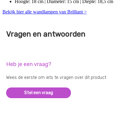
Hoogte: 18 cm | Diameter: 15 cm | Diepte: 18,5 cm
Bekijk hier alle wandlampen van Brilliant >
Vragen en antwoorden
Heb je een vraag?
Wees de eerste om iets te vragen over dit product
Stel een vraag