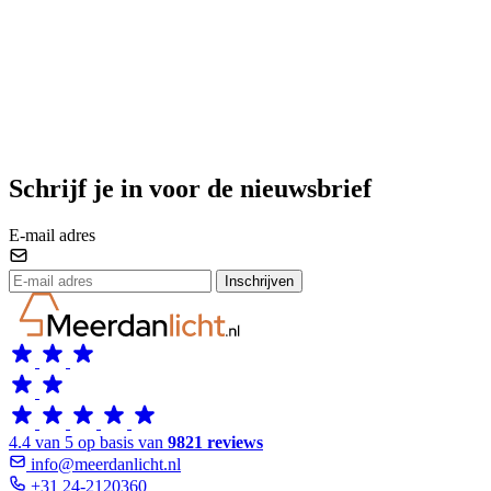
Schrijf je in voor de nieuwsbrief
E-mail adres
Inschrijven
4.4 van 5 op basis van
9821 reviews
info@meerdanlicht.nl
+31 24-2120360