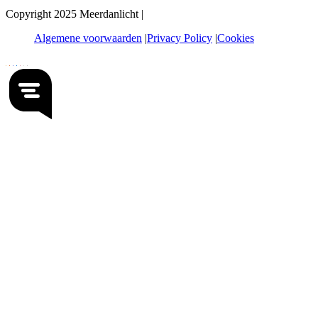
Copyright 2025 Meerdanlicht |
Algemene voorwaarden
Privacy Policy
Cookies