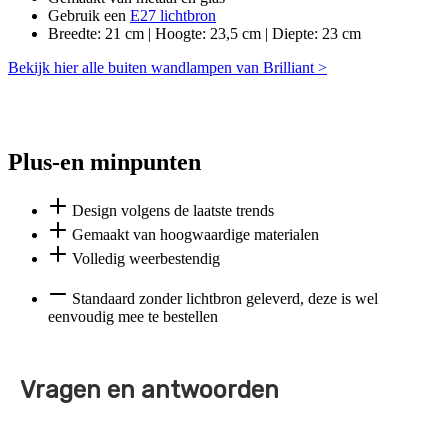
Gebruik een
E27 lichtbron
Breedte: 21 cm | Hoogte: 23,5 cm | Diepte: 23 cm
Bekijk hier alle buiten wandlampen van Brilliant >
Plus-en minpunten
Design volgens de laatste trends
Gemaakt van hoogwaardige materialen
Volledig weerbestendig
Standaard zonder lichtbron geleverd, deze is wel
eenvoudig mee te bestellen
Vragen en antwoorden