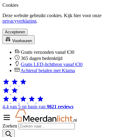
Cookies
Deze website gebruikt cookies. Kijk hier voor onze
privacyverklaring
.
Accepteren
Voorkeuren
Gratis verzonden vanaf €30
365 dagen bedenktijd
Gratis LED-lichtbron vanaf €30
Achteraf betalen met Klarna
4.4 van 5 op basis van
9821 reviews
Zoeken