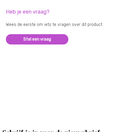
Heb je een vraag?
Wees de eerste om iets te vragen over dit product
Stel een vraag