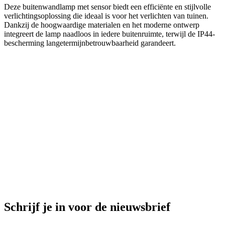
Deze buitenwandlamp met sensor biedt een efficiënte en stijlvolle
verlichtingsoplossing die ideaal is voor het verlichten van tuinen.
Dankzij de hoogwaardige materialen en het moderne ontwerp
integreert de lamp naadloos in iedere buitenruimte, terwijl de IP44-
bescherming langetermijnbetrouwbaarheid garandeert.
Schrijf je in voor de nieuwsbrief