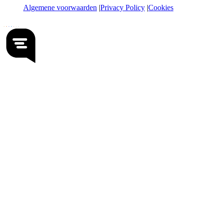
Algemene voorwaarden
Privacy Policy
Cookies