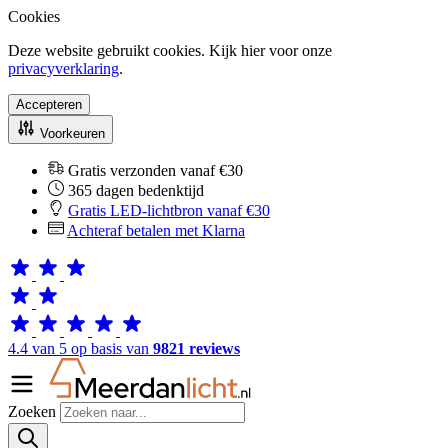
Cookies
Deze website gebruikt cookies. Kijk hier voor onze
privacyverklaring
.
Accepteren
Voorkeuren
Gratis verzonden vanaf €30
365 dagen bedenktijd
Gratis LED-lichtbron vanaf €30
Achteraf betalen met Klarna
4.4 van 5 op basis van
9821 reviews
Zoeken