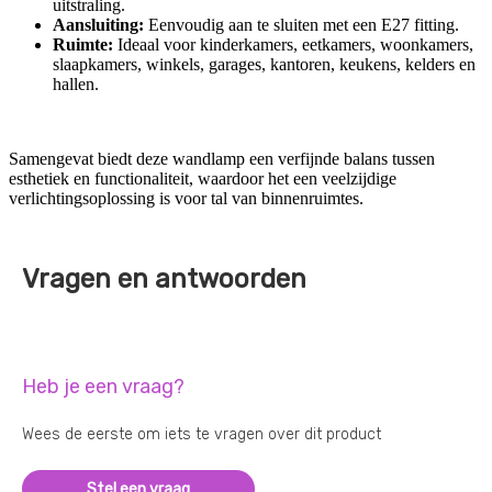
uitstraling.
Aansluiting:
Eenvoudig aan te sluiten met een E27 fitting.
Ruimte:
Ideaal voor kinderkamers, eetkamers, woonkamers,
slaapkamers, winkels, garages, kantoren, keukens, kelders en
hallen.
Samengevat biedt deze wandlamp een verfijnde balans tussen
esthetiek en functionaliteit, waardoor het een veelzijdige
verlichtingsoplossing is voor tal van binnenruimtes.
Vragen en antwoorden
Heb je een vraag?
Wees de eerste om iets te vragen over dit product
Stel een vraag