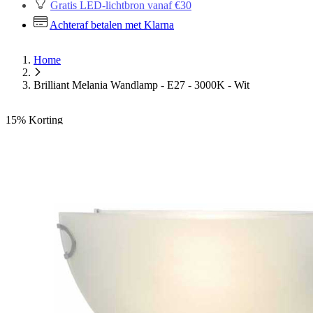
Gratis LED-lichtbron vanaf €30
Achteraf betalen met Klarna
Home
Brilliant Melania Wandlamp - E27 - 3000K - Wit
15%
Korting