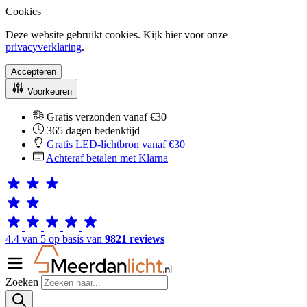
Cookies
Deze website gebruikt cookies. Kijk hier voor onze
privacyverklaring
.
Accepteren
Voorkeuren
Gratis verzonden vanaf €30
365 dagen bedenktijd
Gratis LED-lichtbron vanaf €30
Achteraf betalen met Klarna
4.4 van 5 op basis van
9821 reviews
Zoeken