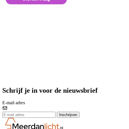
Schrijf je in voor de nieuwsbrief
E-mail adres
Inschrijven