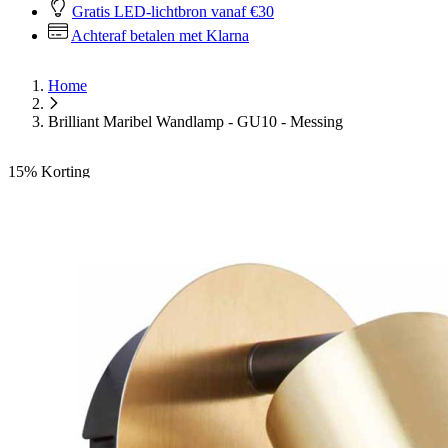
Gratis LED-lichtbron vanaf €30
Achteraf betalen met Klarna
Home
Brilliant Maribel Wandlamp - GU10 - Messing
15%
Korting