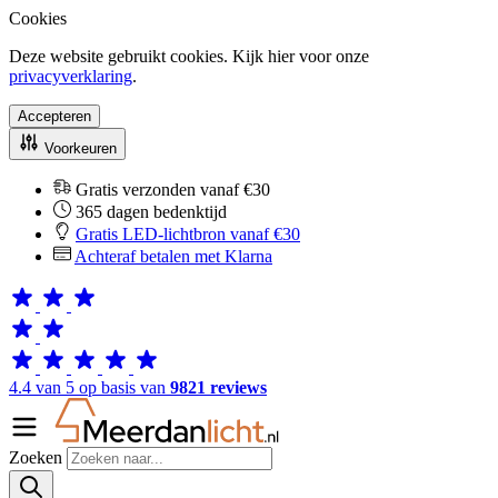
Cookies
Deze website gebruikt cookies. Kijk hier voor onze
privacyverklaring
.
Accepteren
Voorkeuren
Gratis verzonden vanaf €30
365 dagen bedenktijd
Gratis LED-lichtbron vanaf €30
Achteraf betalen met Klarna
4.4 van 5 op basis van
9821 reviews
Zoeken