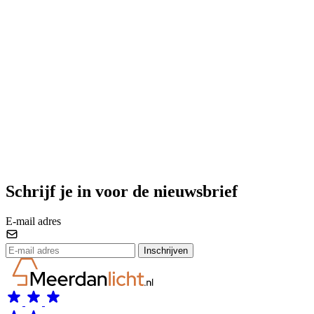
Schrijf je in voor de nieuwsbrief
E-mail adres
Inschrijven