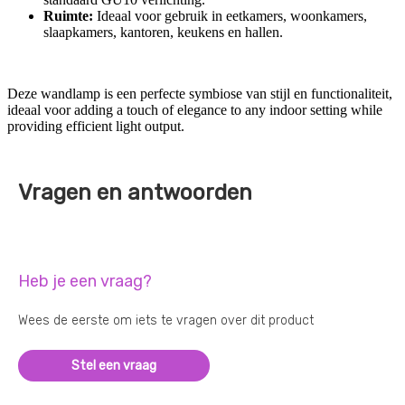
Ruimte:
Ideaal voor gebruik in eetkamers, woonkamers,
slaapkamers, kantoren, keukens en hallen.
Deze wandlamp is een perfecte symbiose van stijl en functionaliteit,
ideaal voor adding a touch of elegance to any indoor setting while
providing efficient light output.
Vragen en antwoorden
Heb je een vraag?
Wees de eerste om iets te vragen over dit product
Stel een vraag