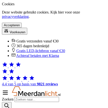
Cookies
Deze website gebruikt cookies. Kijk hier voor onze
privacyverklaring
.
Accepteren
Voorkeuren
Gratis verzonden vanaf €30
365 dagen bedenktijd
Gratis LED-lichtbron vanaf €30
Achteraf betalen met Klarna
4.4 van 5 op basis van
9821 reviews
Zoeken