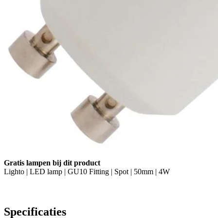
Gratis lampen bij dit product
Lighto | LED lamp | GU10 Fitting | Spot | 50mm | 4W
Specificaties