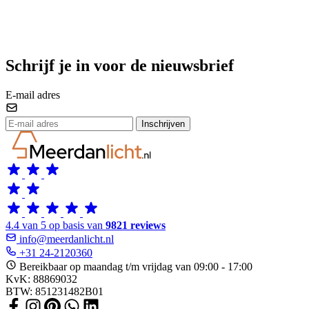
Schrijf je in voor de nieuwsbrief
E-mail adres
Inschrijven
4.4 van 5 op basis van
9821 reviews
info@meerdanlicht.nl
+31 24-2120360
Bereikbaar op maandag t/m vrijdag van 09:00 - 17:00
KvK: 88869032
BTW: 851231482B01