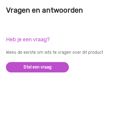
Vragen en antwoorden
Heb je een vraag?
Wees de eerste om iets te vragen over dit product
Stel een vraag