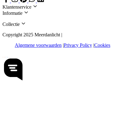
Klantenservice
Informatie
Collectie
Copyright 2025 Meerdanlicht |
Algemene voorwaarden
Privacy Policy
Cookies