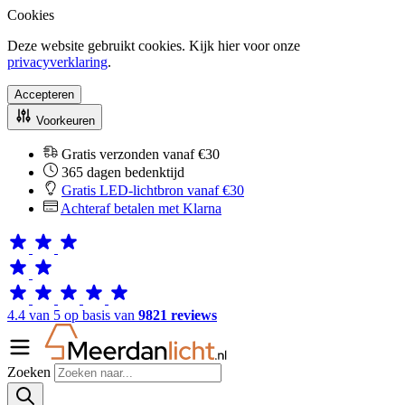
Cookies
Deze website gebruikt cookies. Kijk hier voor onze
privacyverklaring
.
Accepteren
Voorkeuren
Gratis verzonden vanaf €30
365 dagen bedenktijd
Gratis LED-lichtbron vanaf €30
Achteraf betalen met Klarna
4.4 van 5 op basis van
9821 reviews
Zoeken