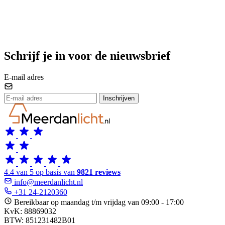
Schrijf je in voor de nieuwsbrief
E-mail adres
Inschrijven
4.4 van 5 op basis van
9821 reviews
info@meerdanlicht.nl
+31 24-2120360
Bereikbaar op maandag t/m vrijdag van 09:00 - 17:00
KvK: 88869032
BTW: 851231482B01