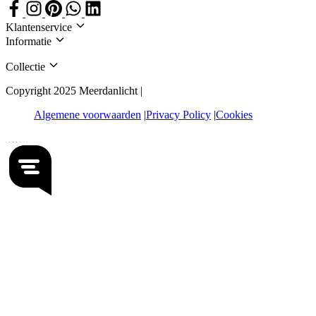
Klantenservice
Informatie
Collectie
Copyright 2025 Meerdanlicht |
Algemene voorwaarden
Privacy Policy
Cookies