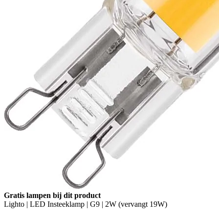
Gratis lampen bij dit product
Lighto | LED Insteeklamp | G9 | 2W (vervangt 19W)