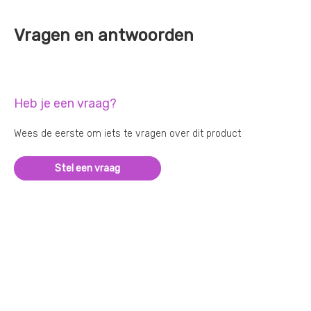
Vragen en antwoorden
Heb je een vraag?
Wees de eerste om iets te vragen over dit product
Stel een vraag