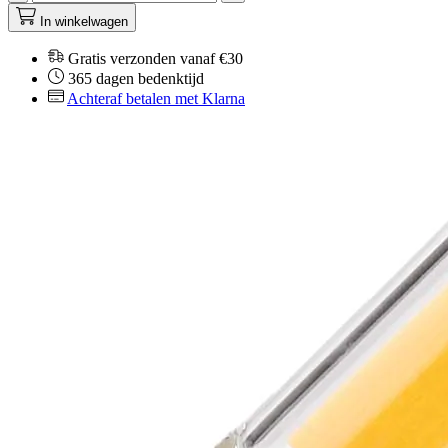
In winkelwagen
Gratis verzonden vanaf €30
365 dagen bedenktijd
Achteraf betalen met Klarna