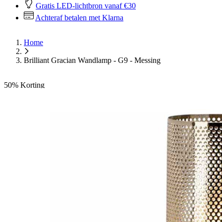
Gratis LED-lichtbron vanaf €30
Achteraf betalen met Klarna
Home
Brilliant Gracian Wandlamp - G9 - Messing
50%
Korting