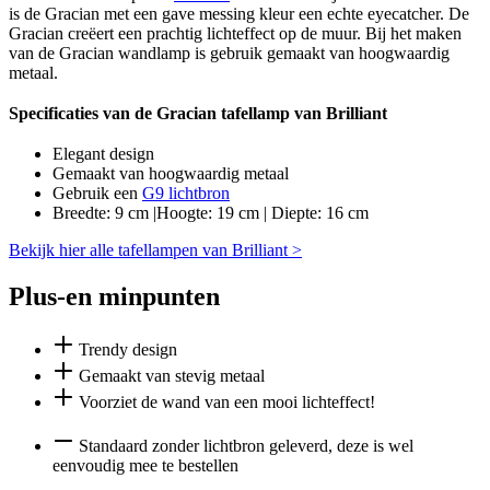
is de Gracian met een gave messing kleur een echte eyecatcher. De
Gracian creëert een prachtig lichteffect op de muur. Bij het maken
van de Gracian wandlamp is gebruik gemaakt van hoogwaardig
metaal.
Specificaties van de Gracian tafellamp van Brilliant
Elegant design
Gemaakt van hoogwaardig metaal
Gebruik een
G9 lichtbron
Breedte: 9 cm |Hoogte: 19 cm | Diepte: 16 cm
Bekijk hier alle tafellampen van Brilliant >
Plus-en minpunten
Trendy design
Gemaakt van stevig metaal
Voorziet de wand van een mooi lichteffect!
Standaard zonder lichtbron geleverd, deze is wel
eenvoudig mee te bestellen