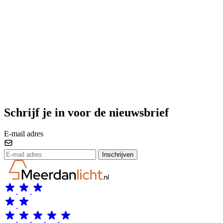
Schrijf je in voor de nieuwsbrief
E-mail adres
Inschrijven