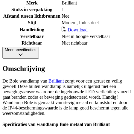
Merk
Brilliant
Stuks in verpakking
1
Afstand tussen lichtbronnen
Nee
Stijl
Modern, Industrieel
Handleiding
Download
Verstelbaar
Niet in hoogte verstelbaar
Richtbaar
Niet richtbaar
Meer specificaties
Omschrijving
De Bole wandlamp van
Brilliant
zorgt voor een gerust en veilig
gevoel! Deze buiten wandlamp is namelijk uitgerust met een
bewegingssensor waardoor de ingebouwde LED verlichting vanzelf
gaat branden zodra er beweging gedetecteerd wordt. Handig!
Wandlamp Bole is gemaakt van stevig metaal en kunststof en door
de IP44-beschermingswaarde is de lamp goed beschermt tegen alle
weersomstandigheden.
Specificaties van wandlamp Bole metaal van Brilliant