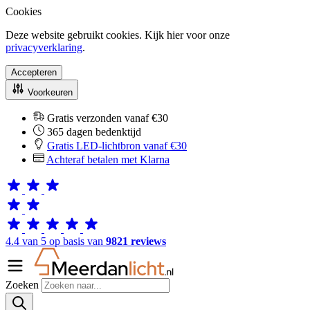
Cookies
Deze website gebruikt cookies. Kijk hier voor onze
privacyverklaring
.
Accepteren
Voorkeuren
Gratis verzonden vanaf €30
365 dagen bedenktijd
Gratis LED-lichtbron vanaf €30
Achteraf betalen met Klarna
4.4 van 5 op basis van
9821 reviews
Zoeken