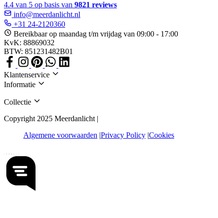
4.4 van 5 op basis van
9821 reviews
info@meerdanlicht.nl
+31 24-2120360
Bereikbaar op maandag t/m vrijdag van 09:00 - 17:00
KvK: 88869032
BTW: 851231482B01
Klantenservice
Informatie
Collectie
Copyright 2025 Meerdanlicht |
Algemene voorwaarden
Privacy Policy
Cookies