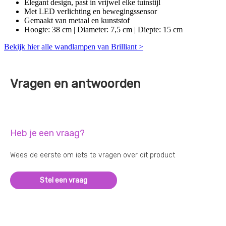
Elegant design, past in vrijwel elke tuinstijl
Met LED verlichting en bewegingssensor
Gemaakt van metaal en kunststof
Hoogte: 38 cm | Diameter: 7,5 cm | Diepte: 15 cm
Bekijk hier alle wandlampen van Brilliant >
Vragen en antwoorden
Heb je een vraag?
Wees de eerste om iets te vragen over dit product
Stel een vraag