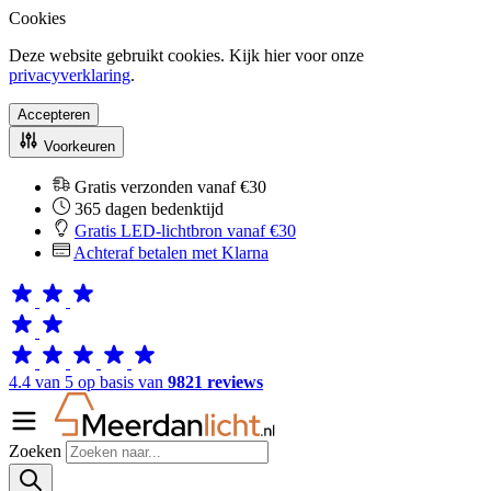
Cookies
Deze website gebruikt cookies. Kijk hier voor onze
privacyverklaring
.
Accepteren
Voorkeuren
Gratis verzonden vanaf €30
365 dagen bedenktijd
Gratis LED-lichtbron vanaf €30
Achteraf betalen met Klarna
4.4 van 5 op basis van
9821 reviews
Zoeken