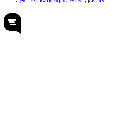
Algemene voorwaarden
Privacy Policy
Cookies