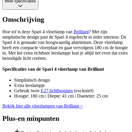
Meer specificaties
Omschrijving
Hoe tof is deze Spari 4 vloerlamp van
Brilliant
? Met zijn
simplistische design past de Spari 4 regelrecht in ieder interieur. De
Spari 4 is gemaakt van hoogwaardig aluminium. Deze vloerlamp
heeft een compacte vloerplaat en gaat vervolgens 180 cm de hoogte
in. Met het extra richtbare leeslampje kun je altijd net even dat extra
benodigde licht creëren.
Specificaties van de Spari 4 vloerlamp van Brilliant
Simplistisch design
Extra leeslampje
Gebruik twee
E27 lichtbronnen
(exclusief)
Hoogte: 180 cm | Diepte: 41 cm | Diameter: 25 cm
Bekijk hier alle vloerlampen van Brilliant >
Plus-en minpunten