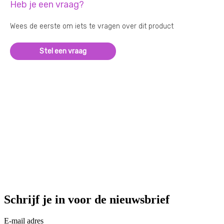
Heb je een vraag?
Wees de eerste om iets te vragen over dit product
Stel een vraag
Schrijf je in voor de nieuwsbrief
E-mail adres