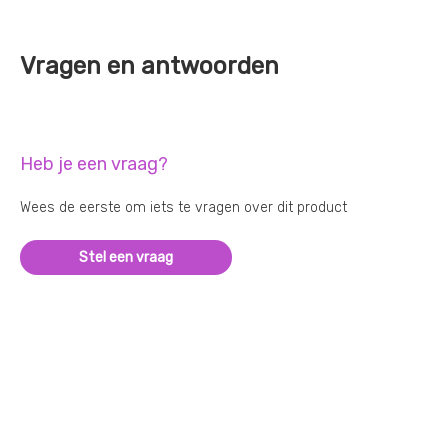
Vragen en antwoorden
Heb je een vraag?
Wees de eerste om iets te vragen over dit product
Stel een vraag