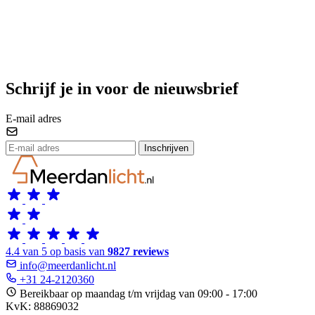
Schrijf je in voor de nieuwsbrief
E-mail adres
Inschrijven
4.4 van 5 op basis van
9827 reviews
info@meerdanlicht.nl
+31 24-2120360
Bereikbaar op maandag t/m vrijdag van 09:00 - 17:00
KvK: 88869032