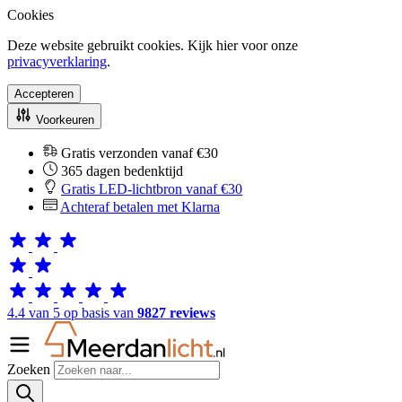
Cookies
Deze website gebruikt cookies. Kijk hier voor onze
privacyverklaring
.
Accepteren
Voorkeuren
Gratis verzonden vanaf €30
365 dagen bedenktijd
Gratis LED-lichtbron vanaf €30
Achteraf betalen met Klarna
4.4 van 5 op basis van
9827 reviews
Zoeken