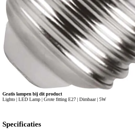
Gratis lampen bij dit product
Lighto | LED Lamp | Grote fitting E27 | Dimbaar | 5W
Specificaties