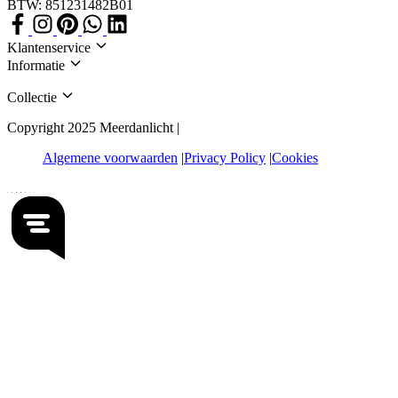
BTW: 851231482B01
Klantenservice
Informatie
Collectie
Copyright 2025 Meerdanlicht |
Algemene voorwaarden
Privacy Policy
Cookies