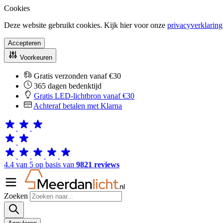
Cookies
Deze website gebruikt cookies. Kijk hier voor onze
privacyverklaring
Accepteren
Voorkeuren
Gratis verzonden vanaf €30
365 dagen bedenktijd
Gratis LED-lichtbron vanaf €30
Achteraf betalen met Klarna
4.4 van 5 op basis van
9821 reviews
Zoeken