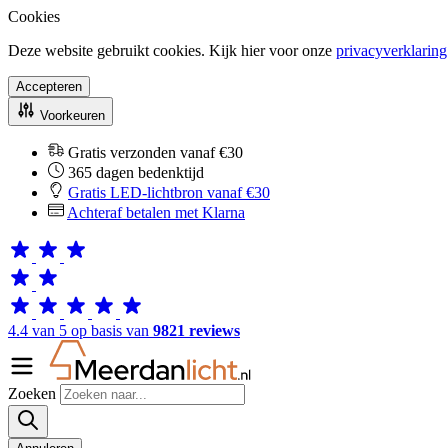
Cookies
Deze website gebruikt cookies. Kijk hier voor onze
privacyverklaring
Accepteren
Voorkeuren
Gratis verzonden vanaf €30
365 dagen bedenktijd
Gratis LED-lichtbron vanaf €30
Achteraf betalen met Klarna
4.4 van 5 op basis van
9821 reviews
Zoeken