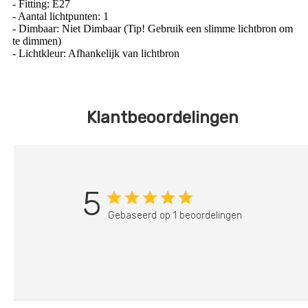
- Fitting: E27
- Aantal lichtpunten: 1
- Dimbaar: Niet Dimbaar (Tip! Gebruik een slimme lichtbron om
te dimmen)
- Lichtkleur: Afhankelijk van lichtbron
Klantbeoordelingen
5
Gebaseerd op 1 beoordelingen