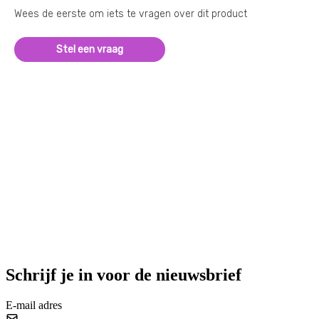
Wees de eerste om iets te vragen over dit product
Stel een vraag
Schrijf je in voor de nieuwsbrief
E-mail adres