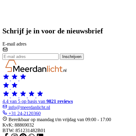
Schrijf je in voor de nieuwsbrief
E-mail adres
Inschrijven
4.4 van 5 op basis van
9821 reviews
info@meerdanlicht.nl
+31 24-2120360
Bereikbaar op maandag t/m vrijdag van 09:00 - 17:00
KvK: 88869032
BTW: 851231482B01