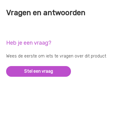
Vragen en antwoorden
Heb je een vraag?
Wees de eerste om iets te vragen over dit product
Stel een vraag