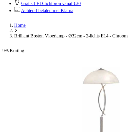
Gratis LED-lichtbron vanaf €30
Achteraf betalen met Klarna
Home
Brilliant Boston Vloerlamp - Ø32cm - 2-lichts E14 - Chroom
9%
Korting