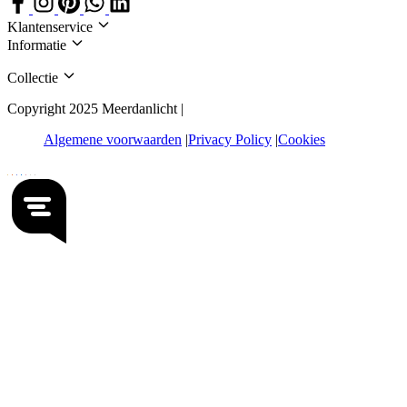
Klantenservice
Informatie
Collectie
Copyright 2025 Meerdanlicht |
Algemene voorwaarden
Privacy Policy
Cookies