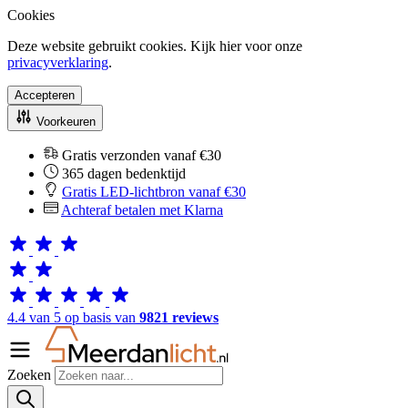
Cookies
Deze website gebruikt cookies. Kijk hier voor onze
privacyverklaring
.
Accepteren
Voorkeuren
Gratis verzonden vanaf €30
365 dagen bedenktijd
Gratis LED-lichtbron vanaf €30
Achteraf betalen met Klarna
4.4 van 5 op basis van
9821 reviews
Zoeken