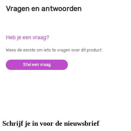
Vragen en antwoorden
Heb je een vraag?
Wees de eerste om iets te vragen over dit product
Stel een vraag
Schrijf je in voor de nieuwsbrief