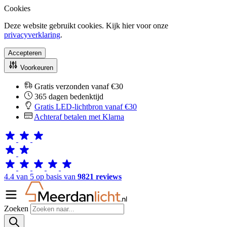
Cookies
Deze website gebruikt cookies. Kijk hier voor onze
privacyverklaring
.
Accepteren
Voorkeuren
Gratis verzonden vanaf €30
365 dagen bedenktijd
Gratis LED-lichtbron vanaf €30
Achteraf betalen met Klarna
4.4 van 5 op basis van
9821 reviews
Zoeken