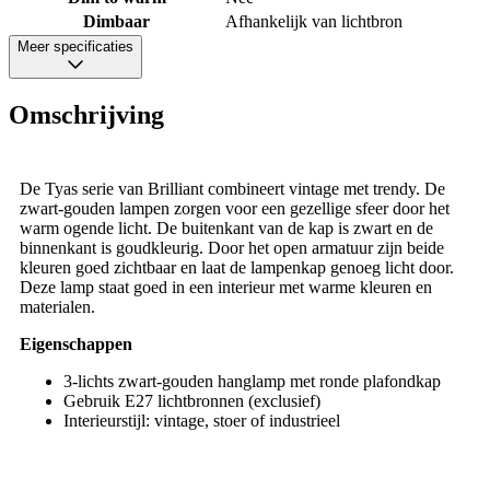
Dimbaar
Afhankelijk van lichtbron
Meer specificaties
Omschrijving
De Tyas serie van Brilliant combineert vintage met trendy. De
zwart-gouden lampen zorgen voor een gezellige sfeer door het
warm ogende licht. De buitenkant van de kap is zwart en de
binnenkant is goudkleurig. Door het open armatuur zijn beide
kleuren goed zichtbaar en laat de lampenkap genoeg licht door.
Deze lamp staat goed in een interieur met warme kleuren en
materialen.
Eigenschappen
3-lichts zwart-gouden hanglamp met ronde plafondkap
Gebruik E27 lichtbronnen (exclusief)
Interieurstijl: vintage, stoer of industrieel