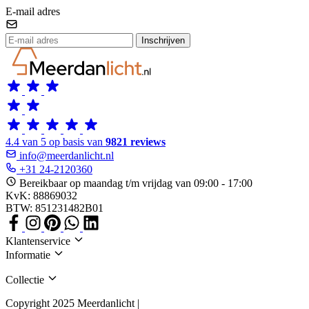
E-mail adres
Inschrijven
4.4 van 5 op basis van
9821 reviews
info@meerdanlicht.nl
+31 24-2120360
Bereikbaar op maandag t/m vrijdag van 09:00 - 17:00
KvK: 88869032
BTW: 851231482B01
Klantenservice
Informatie
Collectie
Copyright 2025 Meerdanlicht |