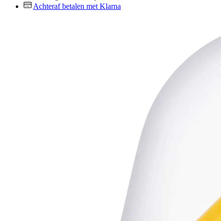
Achteraf betalen met Klarna