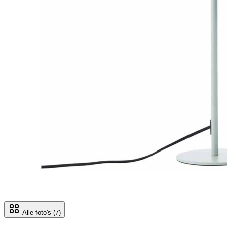
Alle foto's
(7)