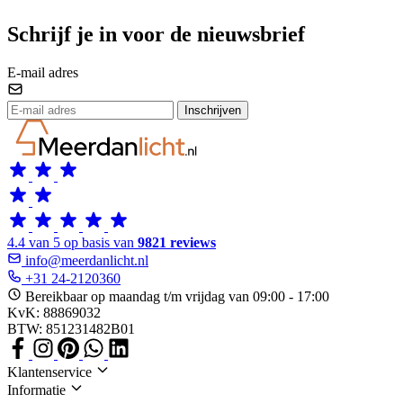
Schrijf je in voor de nieuwsbrief
E-mail adres
Inschrijven
4.4 van 5 op basis van
9821 reviews
info@meerdanlicht.nl
+31 24-2120360
Bereikbaar op maandag t/m vrijdag van 09:00 - 17:00
KvK: 88869032
BTW: 851231482B01
Klantenservice
Informatie