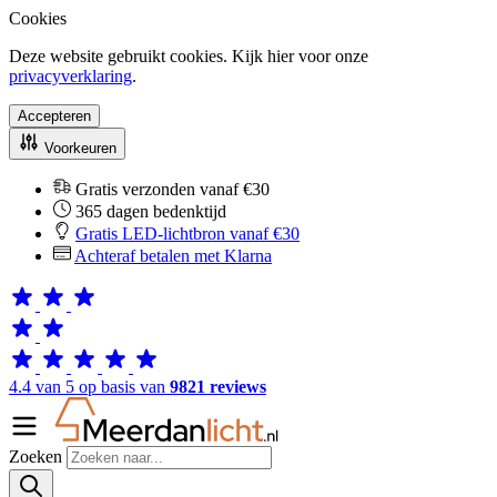
Cookies
Deze website gebruikt cookies. Kijk hier voor onze
privacyverklaring
.
Accepteren
Voorkeuren
Gratis verzonden vanaf €30
365 dagen bedenktijd
Gratis LED-lichtbron vanaf €30
Achteraf betalen met Klarna
4.4 van 5 op basis van
9821 reviews
Zoeken