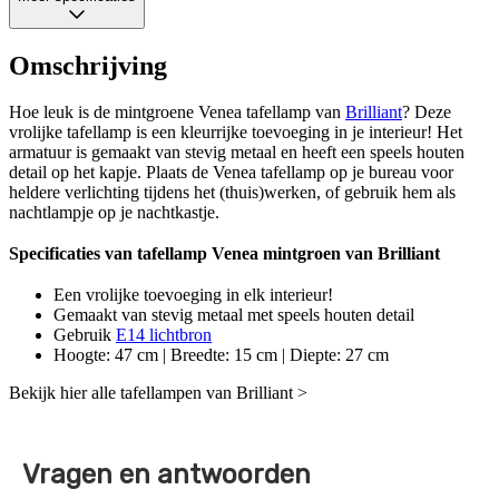
Omschrijving
Hoe leuk is de mintgroene Venea tafellamp van
Brilliant
? Deze
vrolijke tafellamp is een kleurrijke toevoeging in je interieur! Het
armatuur is gemaakt van stevig metaal en heeft een speels houten
detail op het kapje. Plaats de Venea tafellamp op je bureau voor
heldere verlichting tijdens het (thuis)werken, of gebruik hem als
nachtlampje op je nachtkastje.
Specificaties van tafellamp Venea mintgroen van Brilliant
Een vrolijke toevoeging in elk interieur!
Gemaakt van stevig metaal met speels houten detail
Gebruik
E14 lichtbron
Hoogte: 47 cm | Breedte: 15 cm | Diepte: 27 cm
Bekijk hier alle tafellampen van Brilliant >
Vragen en antwoorden