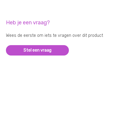
Heb je een vraag?
Wees de eerste om iets te vragen over dit product
Stel een vraag