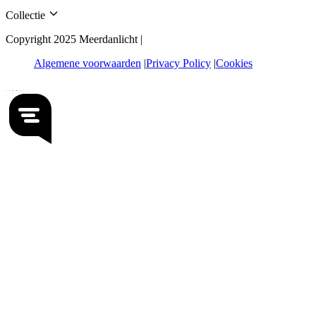
Collectie
Copyright 2025 Meerdanlicht |
Algemene voorwaarden
Privacy Policy
Cookies