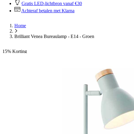
Gratis LED-lichtbron vanaf €30
Achteraf betalen met Klarna
Home
Brilliant Venea Bureaulamp - E14 - Groen
15%
Korting