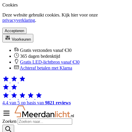
Cookies
Deze website gebruikt cookies. Kijk hier voor onze
privacyverklaring
.
Accepteren
Voorkeuren
Gratis verzonden vanaf €30
365 dagen bedenktijd
Gratis LED-lichtbron vanaf €30
Achteraf betalen met Klarna
4.4 van 5 op basis van
9821 reviews
Zoeken