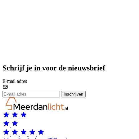
Schrijf je in voor de nieuwsbrief
E-mail adres
Inschrijven