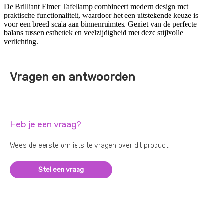
De Brilliant Elmer Tafellamp combineert modern design met
praktische functionaliteit, waardoor het een uitstekende keuze is
voor een breed scala aan binnenruimtes. Geniet van de perfecte
balans tussen esthetiek en veelzijdigheid met deze stijlvolle
verlichting.
Vragen en antwoorden
Heb je een vraag?
Wees de eerste om iets te vragen over dit product
Stel een vraag