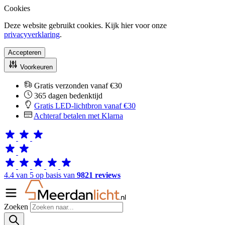
Cookies
Deze website gebruikt cookies. Kijk hier voor onze
privacyverklaring
.
Accepteren
Voorkeuren
Gratis verzonden vanaf €30
365 dagen bedenktijd
Gratis LED-lichtbron vanaf €30
Achteraf betalen met Klarna
4.4 van 5 op basis van
9821 reviews
Zoeken