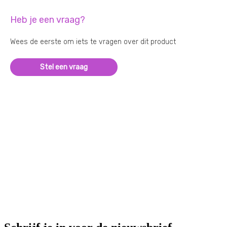
Heb je een vraag?
Wees de eerste om iets te vragen over dit product
Stel een vraag