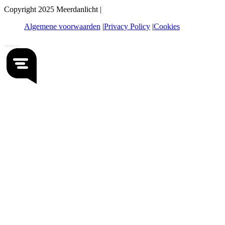
Copyright 2025 Meerdanlicht |
Algemene voorwaarden
Privacy Policy
Cookies