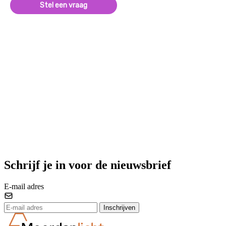
Stel een vraag
Schrijf je in voor de nieuwsbrief
E-mail adres
Inschrijven