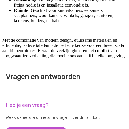
fitting nodig is en installatie eenvoudig is.
Ruimte:
Geschikt voor kinderkamers, eetkamers,
slaapkamers, woonkamers, winkels, garages, kantoren,
keukens, kelders, en hallen.
Met de combinatie van modern design, duurzame materialen en
efficiëntie, is deze tafellamp de perfecte keuze voor een breed scala
aan binnenruimtes. Ervaar de veelzijdigheid en het comfort van
hoogwaardige verlichting die moeiteloos aansluit bij elke omgeving.
Vragen en antwoorden
Heb je een vraag?
Wees de eerste om iets te vragen over dit product