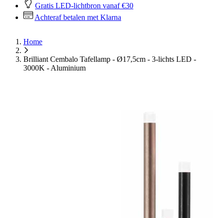
Gratis LED-lichtbron vanaf €30
Achteraf betalen met Klarna
Home
Brilliant Cembalo Tafellamp - Ø17,5cm - 3-lichts LED -
3000K - Aluminium