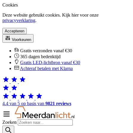
Cookies
Deze website gebruikt cookies. Kijk hier voor onze
privacyverklaring
.
Accepteren
Voorkeuren
Gratis verzonden vanaf €30
365 dagen bedenktijd
Gratis LED-lichtbron vanaf €30
Achteraf betalen met Klarna
4.4 van 5 op basis van
9821 reviews
Zoeken