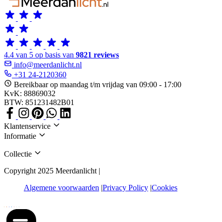
4.4 van 5 op basis van
9821 reviews
info@meerdanlicht.nl
+31 24-2120360
Bereikbaar op maandag t/m vrijdag van 09:00 - 17:00
KvK: 88869032
BTW: 851231482B01
Klantenservice
Informatie
Collectie
Copyright 2025 Meerdanlicht |
Algemene voorwaarden
Privacy Policy
Cookies