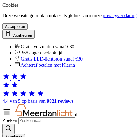
Cookies
Deze website gebruikt cookies. Kijk hier voor onze
privacyverklaring
Accepteren
Voorkeuren
Gratis verzonden vanaf €30
365 dagen bedenktijd
Gratis LED-lichtbron vanaf €30
Achteraf betalen met Klarna
4.4 van 5 op basis van
9821 reviews
Zoeken