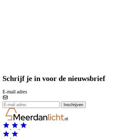
Schrijf je in voor de nieuwsbrief
E-mail adres
Inschrijven