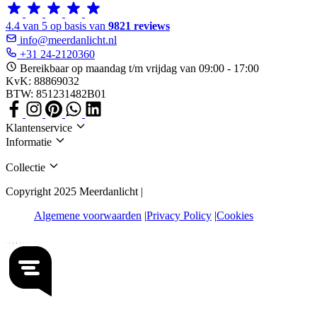
4.4 van 5 op basis van
9821 reviews
info@meerdanlicht.nl
+31 24-2120360
Bereikbaar op maandag t/m vrijdag van 09:00 - 17:00
KvK: 88869032
BTW: 851231482B01
Klantenservice
Informatie
Collectie
Copyright 2025 Meerdanlicht |
Algemene voorwaarden
Privacy Policy
Cookies