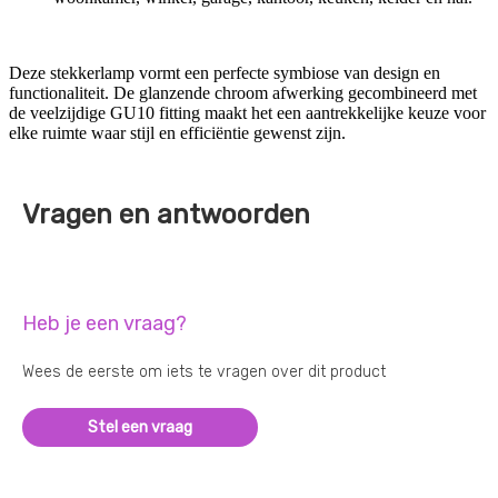
Deze stekkerlamp vormt een perfecte symbiose van design en
functionaliteit. De glanzende chroom afwerking gecombineerd met
de veelzijdige GU10 fitting maakt het een aantrekkelijke keuze voor
elke ruimte waar stijl en efficiëntie gewenst zijn.
Vragen en antwoorden
Heb je een vraag?
Wees de eerste om iets te vragen over dit product
Stel een vraag