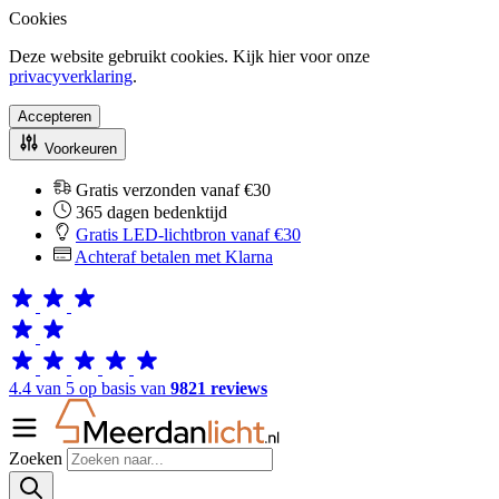
Cookies
Deze website gebruikt cookies. Kijk hier voor onze
privacyverklaring
.
Accepteren
Voorkeuren
Gratis verzonden vanaf €30
365 dagen bedenktijd
Gratis LED-lichtbron vanaf €30
Achteraf betalen met Klarna
4.4 van 5 op basis van
9821 reviews
Zoeken