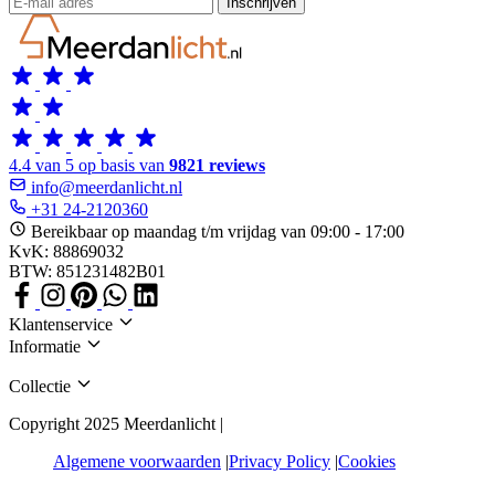
Inschrijven
4.4 van 5 op basis van
9821 reviews
info@meerdanlicht.nl
+31 24-2120360
Bereikbaar op maandag t/m vrijdag van 09:00 - 17:00
KvK: 88869032
BTW: 851231482B01
Klantenservice
Informatie
Collectie
Copyright 2025 Meerdanlicht |
Algemene voorwaarden
Privacy Policy
Cookies