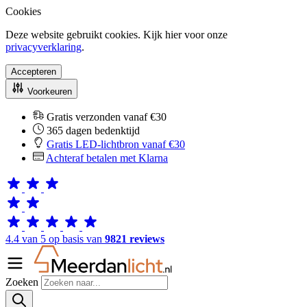
Cookies
Deze website gebruikt cookies. Kijk hier voor onze
privacyverklaring
.
Accepteren
Voorkeuren
Gratis verzonden vanaf €30
365 dagen bedenktijd
Gratis LED-lichtbron vanaf €30
Achteraf betalen met Klarna
4.4 van 5 op basis van
9821 reviews
Zoeken