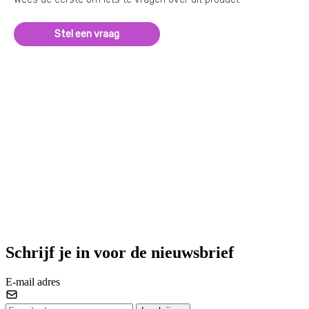
Stel een vraag
Schrijf je in voor de nieuwsbrief
E-mail adres