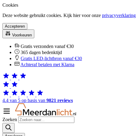
Cookies
Deze website gebruikt cookies. Kijk hier voor onze
privacyverklaring
Accepteren
Voorkeuren
Gratis verzonden vanaf €30
365 dagen bedenktijd
Gratis LED-lichtbron vanaf €30
Achteraf betalen met Klarna
4.4 van 5 op basis van
9821 reviews
Zoeken