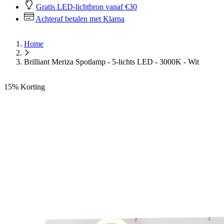
Gratis LED-lichtbron vanaf €30
Achteraf betalen met Klarna
Home
Brilliant Meriza Spotlamp - 5-lichts LED - 3000K - Wit
15%
Korting