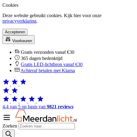
Cookies
Deze website gebruikt cookies. Kijk hier voor onze
privacyverklaring
.
Accepteren
Voorkeuren
Gratis verzonden vanaf €30
365 dagen bedenktijd
Gratis LED-lichtbron vanaf €30
Achteraf betalen met Klarna
4.4 van 5 op basis van
9821 reviews
Zoeken