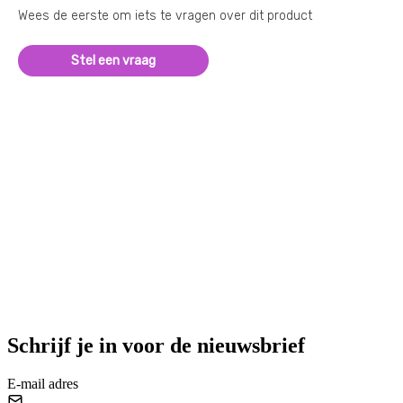
Wees de eerste om iets te vragen over dit product
Stel een vraag
Schrijf je in voor de nieuwsbrief
E-mail adres