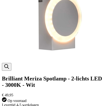
Brilliant Meriza Spotlamp - 2-lichts LED
- 3000K - Wit
€ 49,95
Op voorraad
Levertijd 4-5 werkdagen