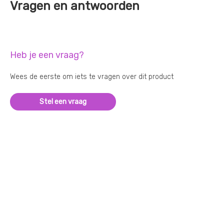
Vragen en antwoorden
Heb je een vraag?
Wees de eerste om iets te vragen over dit product
Stel een vraag