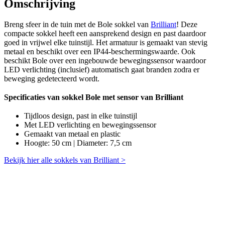
Omschrijving
Breng sfeer in de tuin met de Bole sokkel van
Brilliant
! Deze
compacte sokkel heeft een aansprekend design en past daardoor
goed in vrijwel elke tuinstijl. Het armatuur is gemaakt van stevig
metaal en beschikt over een IP44-beschermingswaarde. Ook
beschikt Bole over een ingebouwde bewegingssensor waardoor
LED verlichting (inclusief) automatisch gaat branden zodra er
beweging gedetecteerd wordt.
Specificaties van sokkel Bole met sensor van Brilliant
Tijdloos design, past in elke tuinstijl
Met LED verlichting en bewegingssensor
Gemaakt van metaal en plastic
Hoogte: 50 cm | Diameter: 7,5 cm
Bekijk hier alle sokkels van Brilliant >