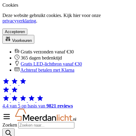
Cookies
Deze website gebruikt cookies. Kijk hier voor onze
privacyverklaring
.
Accepteren
Voorkeuren
Gratis verzonden vanaf €30
365 dagen bedenktijd
Gratis LED-lichtbron vanaf €30
Achteraf betalen met Klarna
4.4 van 5 op basis van
9821 reviews
Zoeken