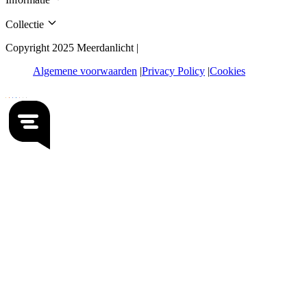
Collectie
Copyright 2025 Meerdanlicht |
Algemene voorwaarden
Privacy Policy
Cookies