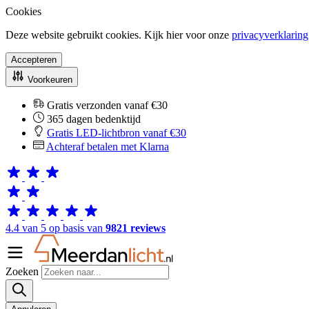
Cookies
Deze website gebruikt cookies. Kijk hier voor onze
privacyverklaring
Accepteren
Voorkeuren
Gratis verzonden vanaf €30
365 dagen bedenktijd
Gratis LED-lichtbron vanaf €30
Achteraf betalen met Klarna
4.4 van 5 op basis van
9821 reviews
Zoeken