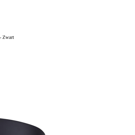
 - Zwart