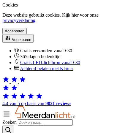
Cookies
Deze website gebruikt cookies. Kijk hier voor onze
privacyverklaring
.
Accepteren
Voorkeuren
Gratis verzonden vanaf €30
365 dagen bedenktijd
Gratis LED-lichtbron vanaf €30
Achteraf betalen met Klarna
4.4 van 5 op basis van
9821 reviews
Zoeken