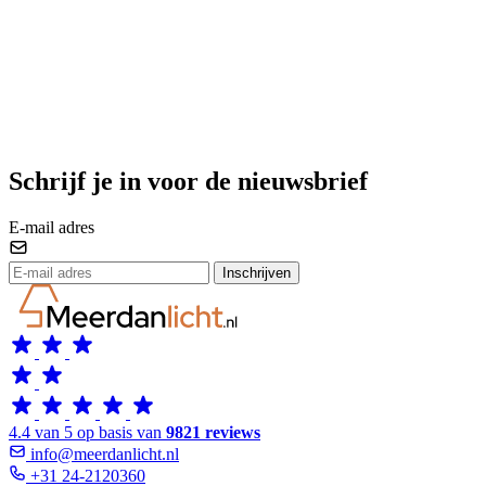
Schrijf je in voor de nieuwsbrief
E-mail adres
Inschrijven
4.4 van 5 op basis van
9821 reviews
info@meerdanlicht.nl
+31 24-2120360