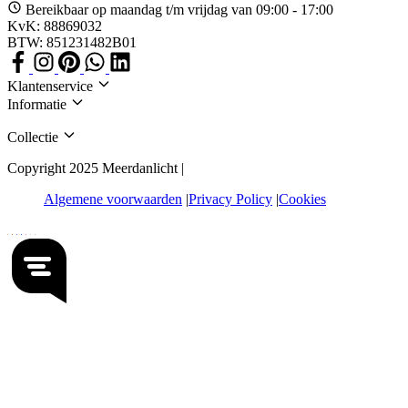
Bereikbaar op maandag t/m vrijdag van 09:00 - 17:00
KvK: 88869032
BTW: 851231482B01
Klantenservice
Informatie
Collectie
Copyright 2025 Meerdanlicht |
Algemene voorwaarden
Privacy Policy
Cookies