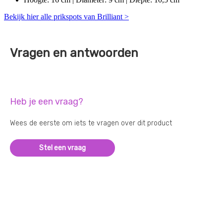
Bekijk hier alle prikspots van Brilliant >
Vragen en antwoorden
Heb je een vraag?
Wees de eerste om iets te vragen over dit product
Stel een vraag