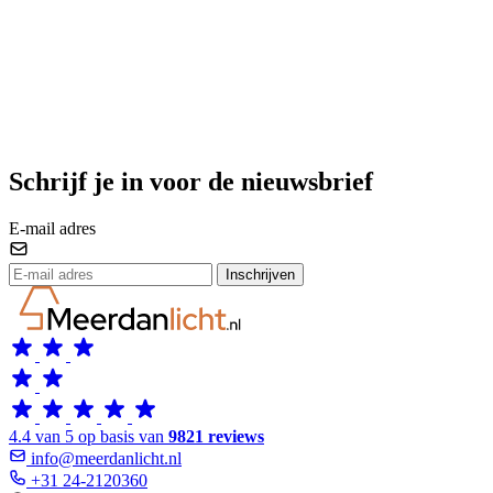
Schrijf je in voor de nieuwsbrief
E-mail adres
Inschrijven
4.4 van 5 op basis van
9821 reviews
info@meerdanlicht.nl
+31 24-2120360