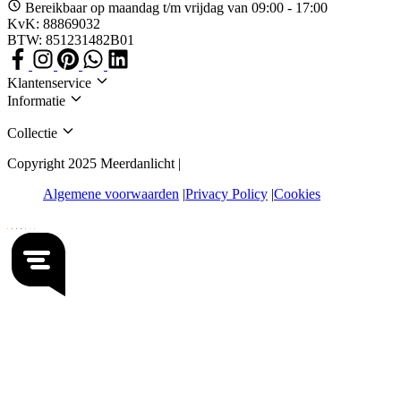
Bereikbaar op maandag t/m vrijdag van 09:00 - 17:00
KvK: 88869032
BTW: 851231482B01
Klantenservice
Informatie
Collectie
Copyright 2025 Meerdanlicht |
Algemene voorwaarden
Privacy Policy
Cookies