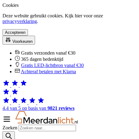
Cookies
Deze website gebruikt cookies. Kijk hier voor onze
privacyverklaring
.
Accepteren
Voorkeuren
Gratis verzonden vanaf €30
365 dagen bedenktijd
Gratis LED-lichtbron vanaf €30
Achteraf betalen met Klarna
4.4 van 5 op basis van
9821 reviews
Zoeken