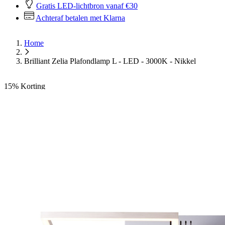
Gratis LED-lichtbron vanaf €30
Achteraf betalen met Klarna
Home
Brilliant Zelia Plafondlamp L - LED - 3000K - Nikkel
15%
Korting